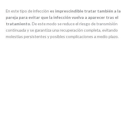
En este tipo de infección
es imprescindible tratar también a la
pareja para evitar que la infección vuelva a aparecer tras el
tratamiento
. De este modo se reduce el riesgo de transmisión
continuada y se garantiza una recuperación completa, evitando
molestias persistentes y posibles complicaciones a medio plazo.