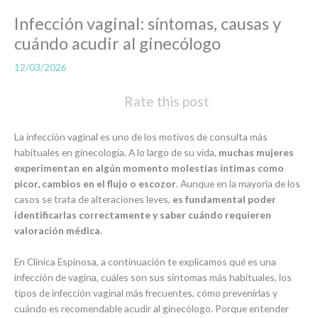
Infección vaginal: síntomas, causas y
cuándo acudir al ginecólogo
12/03/2026
Rate this post
La infección vaginal es uno de los motivos de consulta más
habituales en ginecología. A lo largo de su vida,
muchas mujeres
experimentan en algún momento molestias íntimas como
picor, cambios en el flujo o escozor
. Aunque en la mayoría de los
casos se trata de alteraciones leves,
es fundamental poder
identificarlas correctamente y saber cuándo requieren
valoración médica
.
En Clínica Espinosa, a continuación te explicamos qué es una
infección de vagina, cuáles son sus síntomas más habituales, los
tipos de infección vaginal más frecuentes, cómo prevenirlas y
cuándo es recomendable acudir al ginecólogo. Porque entender