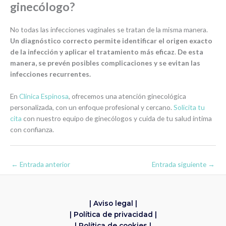
ginecólogo?
No todas las infecciones vaginales se tratan de la misma manera.
Un diagnóstico correcto permite identificar el origen exacto
de la infección y aplicar el tratamiento más eficaz
.
De esta
manera, se prevén posibles complicaciones y se evitan las
infecciones recurrentes.
En
Clínica Espinosa
, ofrecemos una atención ginecológica
personalizada, con un enfoque profesional y cercano.
Solicita tu
cita
con nuestro equipo de ginecólogos y cuida de tu salud íntima
con confianza.
←
Entrada anterior
Entrada siguiente
→
| Aviso legal |
| Política de privacidad |
| Política de cookies |