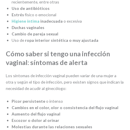
recientemente, entre otras
Uso de antibióticos
Estrés
físico o emocional
Higiene íntima
inadecuada
o excesiva
Duchas vaginales
Cambio de pareja sexual
Uso de
ropa interior sintética o muy ajustada
Cómo saber si tengo una infección
vaginal: síntomas de alerta
Los síntomas de infección vaginal pueden variar de una mujer a
otra y según el tipo de infección, pero existen signos que indican la
necesidad de acudir al ginecólogo:
Picor persistente
o intenso
Cambios en el color, olor o consistencia del flujo vaginal
Aumento del flujo vaginal
Escozor o dolor al orinar
Molestias durante las relaciones sexuales