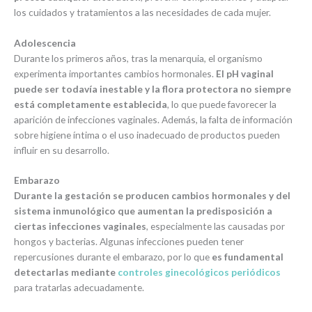
los cuidados y tratamientos a las necesidades de cada mujer.
Adolescencia
Durante los primeros años, tras la menarquia, el organismo
experimenta importantes cambios hormonales.
El pH vaginal
puede ser todavía inestable y la flora protectora no siempre
está completamente establecida
, lo que puede favorecer la
aparición de infecciones vaginales. Además, la falta de información
sobre higiene íntima o el uso inadecuado de productos pueden
influir en su desarrollo.
Embarazo
Durante la gestación se producen cambios hormonales y del
sistema inmunológico que aumentan la predisposición a
ciertas infecciones vaginales
, especialmente las causadas por
hongos y bacterias. Algunas infecciones pueden tener
repercusiones durante el embarazo, por lo que
es fundamental
detectarlas mediante
controles ginecológicos periódicos
para tratarlas adecuadamente.