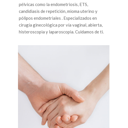
pélvicas como la endometriosis, ETS,
candidiasis de repetición, mioma uterino y
pólipos endometriales . Especializados en
cirugía ginecológica por vía vaginal, abierta,
histeroscopia y laparoscopia. Cuidamos de ti.