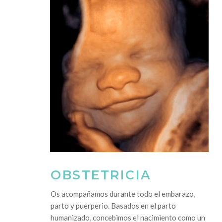
OBSTETRICIA
Os acompañamos durante todo el embarazo,
parto y puerperio. Basados en el parto
humanizado, concebimos el nacimiento como un