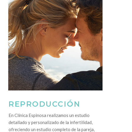
REPRODUCCIÓN
En Clínica Espinosa realizamos un estudio
detallado y personalizado de la infertilidad,
ofreciendo un estudio completo de la pareja,