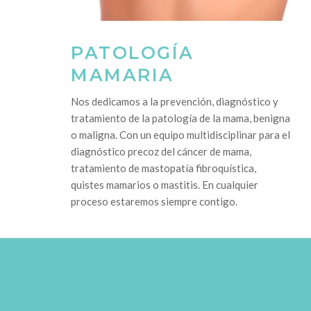
PATOLOGÍA
MAMARIA
Nos dedicamos a la prevención, diagnóstico y
tratamiento de la patología de la mama, benigna
o maligna. Con un equipo multidisciplinar para el
diagnóstico precoz del cáncer de mama,
tratamiento de mastopatía fibroquística,
quistes mamarios o mastitis. En cualquier
proceso estaremos siempre contigo.