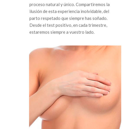
proceso natural y único. Compartiremos la
ilusión de esta experiencia inolvidable, del
parto respetado que siempre has soñado.
Desde el test positivo, en cada trimestre,
estaremos siempre a vuestro lado.