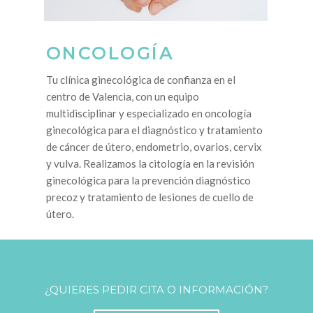
ONCOLOGÍA
Tu clínica ginecológica de confianza en el
centro de Valencia, con un equipo
multidisciplinar y especializado en oncología
ginecológica para el diagnóstico y tratamiento
de cáncer de útero, endometrio, ovarios, cervix
y vulva. Realizamos la citología en la revisión
ginecológica para la prevención diagnóstico
precoz y tratamiento de lesiones de cuello de
útero.
¿QUIERES PEDIR CITA O INFORMACIÓN?