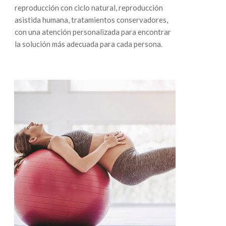
reproducción con ciclo natural, reproducción
asistida humana, tratamientos conservadores,
con una atención personalizada para encontrar
la solución más adecuada para cada persona.