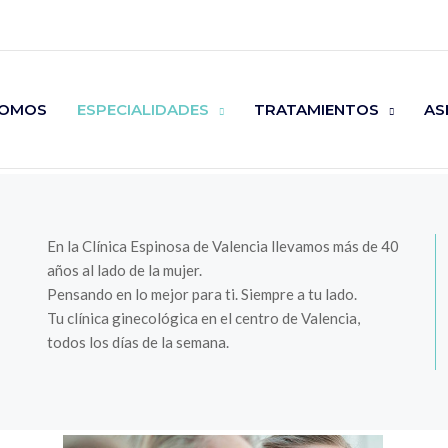
SOMOS
ESPECIALIDADES
TRATAMIENTOS
AS
En la Clínica Espinosa de Valencia llevamos más de 40
años al lado de la mujer.
Pensando en lo mejor para ti. Siempre a tu lado.
Tu clínica ginecológica en el centro de Valencia,
todos los días de la semana.