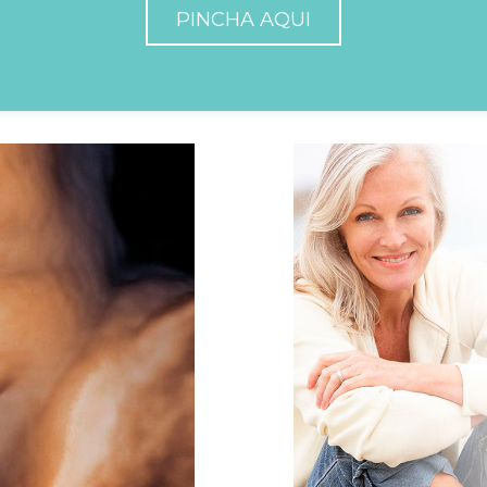
PINCHA AQUI