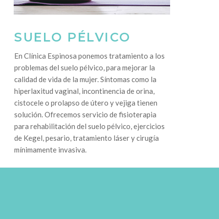
SUELO PÉLVICO
En Clínica Espinosa ponemos tratamiento a los
problemas del suelo pélvico, para mejorar la
calidad de vida de la mujer. Síntomas como la
hiperlaxitud vaginal, incontinencia de orina,
cistocele o prolapso de útero y vejiga tienen
solución. Ofrecemos servicio de fisioterapia
para rehabilitación del suelo pélvico, ejercicios
de Kegel, pesario, tratamiento láser y cirugía
mínimamente invasiva.