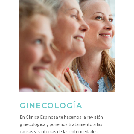
GINECOLOGÍA
En Clínica Espinosa te hacemos la revisión
ginecológica y ponemos tratamiento a las
causas y síntomas de las enfermedades