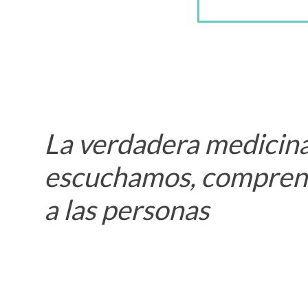
La verdadera medicin
escuchamos, compre
a las personas