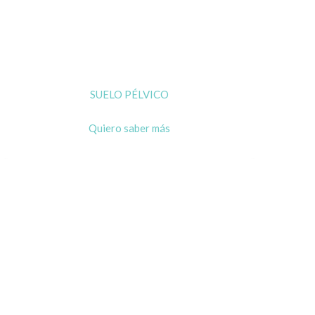
SUELO PÉLVICO
Quiero saber más