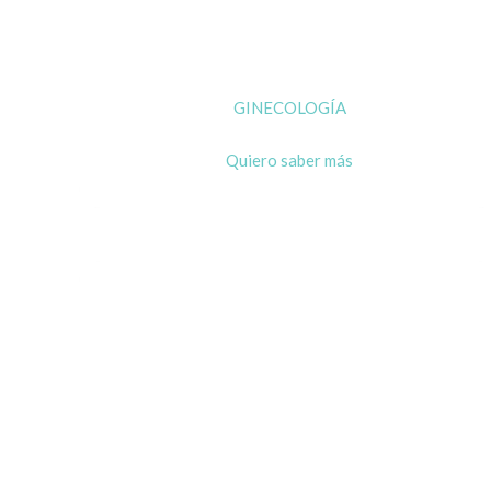
GINECOLOGÍA
Quiero saber más