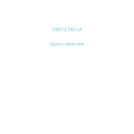
OBSTETRICIA
Quiero saber más