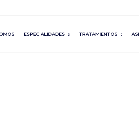
SOMOS
ESPECIALIDADES
TRATAMIENTOS
AS