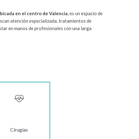
bicada en el centro de Valencia
, es un espacio de
scan atención especializada, tratamientos de
star en manos de profesionales con una larga
Cirugías