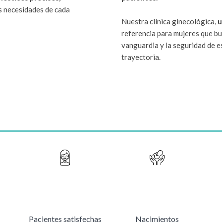
s necesidades de cada
Nuestra clínica ginecológica,
u
referencia para mujeres que bu
vanguardia y la seguridad de e
trayectoria.
Pacientes satisfechas
Nacimientos