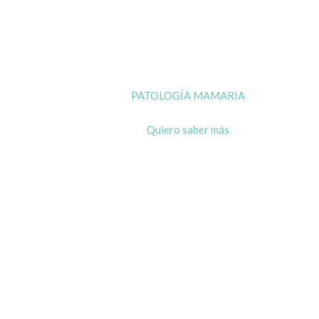
PATOLOGÍA MAMARIA
Quiero saber más