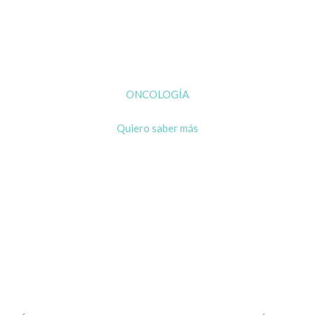
ONCOLOGÍA
Quiero saber más