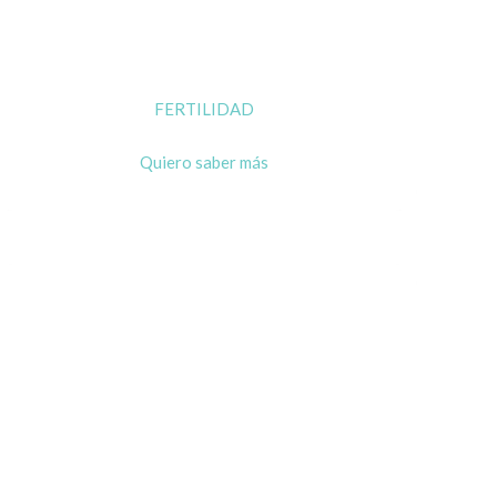
FERTILIDAD
Quiero saber más