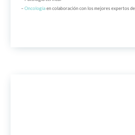
–
Oncología
en colaboración con los mejores expertos de