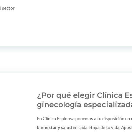
l sector
¿Por qué elegir Clínica 
ginecología especializad
En Clínica Espinosa ponemos a tu disposición un
bienestar y salud
en cada etapa de tu vida. Apo