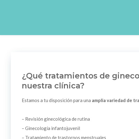
¿Qué tratamientos de gineco
nuestra clínica?
Estamos a tu disposición para una
amplia variedad de t
– Revisión ginecológica de rutina
– Ginecología infantojuvenil
– Tratamiento de trastornos menstruales