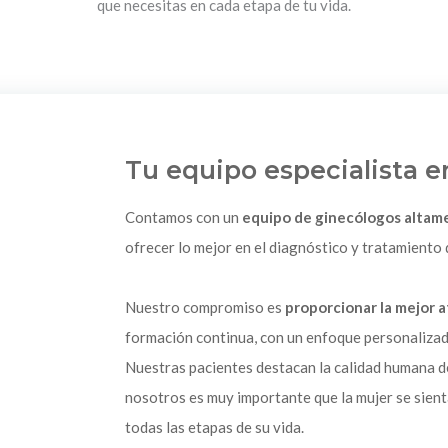
que necesitas en cada etapa de tu vida.
Tu equipo especialista e
Contamos con un
equipo de ginecólogos altame
ofrecer lo mejor en el diagnóstico y tratamiento
Nuestro compromiso es
proporcionar la mejor 
formación continua, con un enfoque personalizad
Nuestras pacientes destacan la calidad humana d
nosotros es muy importante que la mujer se sient
todas las etapas de su vida.