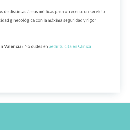
 de distintas áreas médicas para ofrecerte un servicio
esidad ginecológica con la máxima seguridad y rigor
en Valencia
? No dudes en
pedir tu cita en Clínica