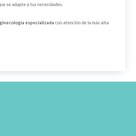
que se adapte a tus necesidades.
ginecología especializada
con atención de la más alta