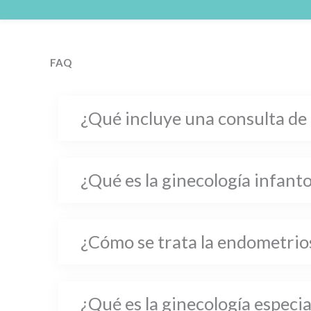
FAQ
¿Qué incluye una consulta de
¿Qué es la ginecología infant
¿Cómo se trata la endometrios
¿Qué es la ginecología especi