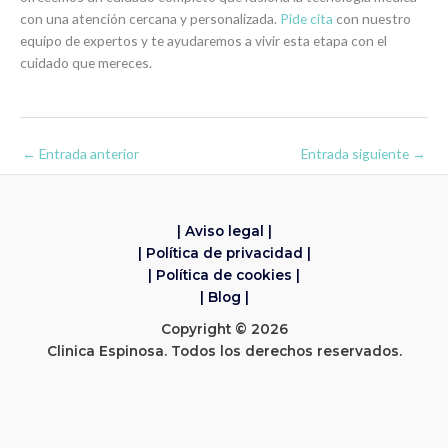
con una atención cercana y personalizada.
Pide cita
con nuestro
equipo de expertos y te ayudaremos a vivir esta etapa con el
cuidado que mereces.
←
Entrada anterior
Entrada siguiente
→
| Aviso legal |
| Política de privacidad |
| Política de cookies |
| Blog |
Copyright © 2026
Clinica Espinosa. Todos los derechos reservados.