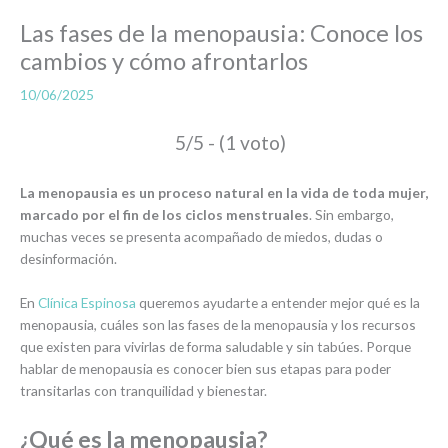
Las fases de la menopausia: Conoce los
cambios y cómo afrontarlos
10/06/2025
5/5 - (1 voto)
La menopausia es un proceso natural en la vida de toda mujer,
marcado por el fin de los ciclos menstruales
. Sin embargo,
muchas veces se presenta acompañado de miedos, dudas o
desinformación.
En
Clínica Espinosa
queremos ayudarte a entender mejor qué es la
menopausia, cuáles son las fases de la menopausia y los recursos
que existen para vivirlas de forma saludable y sin tabúes. Porque
hablar de menopausia es conocer bien sus etapas para poder
transitarlas con tranquilidad y bienestar.
¿Qué es la menopausia?