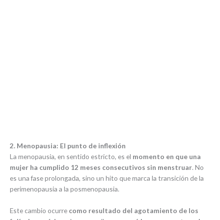
2. Menopausia: El punto de inflexión
La menopausia, en sentido estricto, es el
momento en que una
mujer ha cumplido 12 meses consecutivos sin menstruar
. No
es una fase prolongada, sino un hito que marca la transición de la
perimenopausia a la posmenopausia.
Este cambio ocurre
como resultado del agotamiento de los