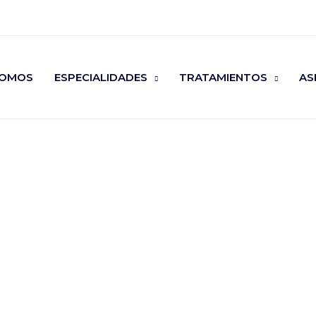
SOMOS
ESPECIALIDADES
TRATAMIENTOS
AS