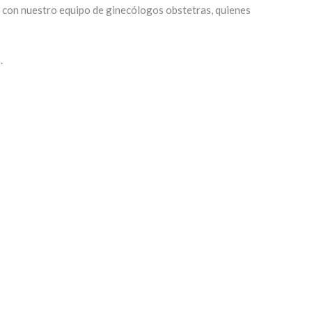
con nuestro equipo de ginecólogos obstetras, quienes
.