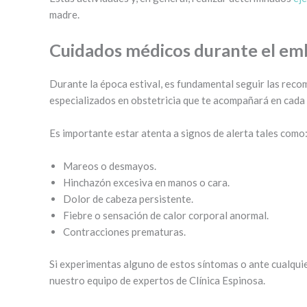
madre.
Cuidados médicos durante el em
Durante la época estival, es fundamental seguir las reco
especializados en obstetricia que te acompañará en cada
Es importante estar atenta a signos de alerta tales como
Mareos o desmayos.
Hinchazón excesiva en manos o cara.
Dolor de cabeza persistente.
Fiebre o sensación de calor corporal anormal.
Contracciones prematuras.
Si experimentas alguno de estos síntomas o ante cualquie
nuestro equipo de expertos de Clínica Espinosa.