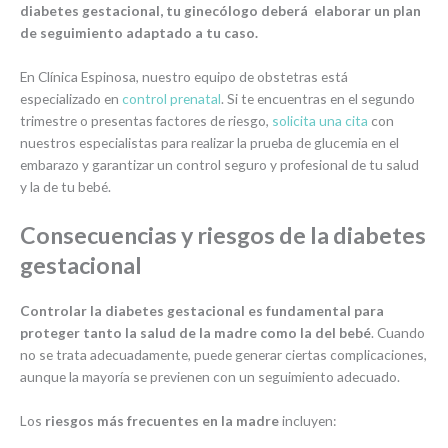
diabetes gestacional, tu ginecólogo deberá elaborar un plan
de seguimiento adaptado a tu caso.
En Clínica Espinosa, nuestro equipo de obstetras está
especializado en
control prenatal
. Si te encuentras en el segundo
trimestre o presentas factores de riesgo,
solicita una cita
con
nuestros especialistas para realizar la prueba de glucemia en el
embarazo y garantizar un control seguro y profesional de tu salud
y la de tu bebé.
Consecuencias y riesgos de la diabetes
gestacional
Controlar la diabetes gestacional es fundamental para
proteger tanto la salud de la madre como la del bebé
. Cuando
no se trata adecuadamente, puede generar ciertas complicaciones,
aunque la mayoría se previenen con un seguimiento adecuado.
Los
riesgos más frecuentes en la madre
incluyen: