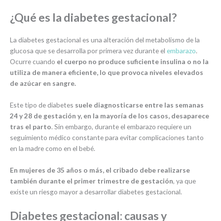
¿Qué es la diabetes gestacional?
La diabetes gestacional es una alteración del metabolismo de la
glucosa que se desarrolla por primera vez durante el
embarazo
.
Ocurre cuando
el cuerpo no produce suficiente insulina o no la
utiliza de manera eficiente, lo que provoca niveles elevados
de azúcar en sangre.
Este tipo de diabetes
suele diagnosticarse entre las semanas
24 y 28 de gestación y, en la mayoría de los casos, desaparece
tras el parto
. Sin embargo, durante el embarazo requiere un
seguimiento médico constante para evitar complicaciones tanto
en la madre como en el bebé.
En mujeres de 35 años o más, el cribado debe realizarse
también durante el primer trimestre de gestación
, ya que
existe un riesgo mayor a desarrollar diabetes gestacional.
Diabetes gestacional: causas y