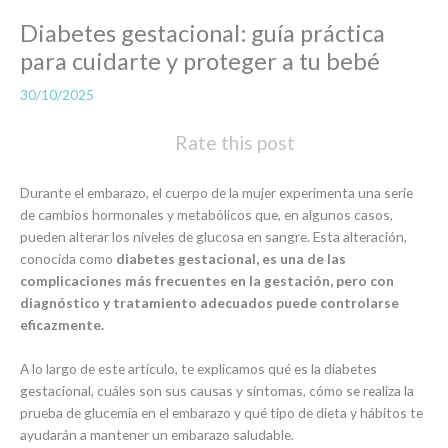
Diabetes gestacional: guía práctica
para cuidarte y proteger a tu bebé
30/10/2025
Rate this post
Durante el embarazo, el cuerpo de la mujer experimenta una serie
de cambios hormonales y metabólicos que, en algunos casos,
pueden alterar los niveles de glucosa en sangre. Esta alteración,
conocida como
diabetes gestacional, es una de las
complicaciones más frecuentes en la gestación, pero con
diagnóstico y tratamiento adecuados puede controlarse
eficazmente.
A lo largo de este artículo, te explicamos qué es la diabetes
gestacional, cuáles son sus causas y síntomas, cómo se realiza la
prueba de glucemia en el embarazo y qué tipo de dieta y hábitos te
ayudarán a mantener un embarazo saludable.