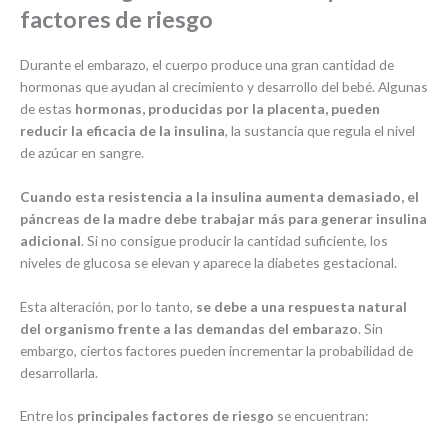
factores de riesgo
Durante el embarazo, el cuerpo produce una gran cantidad de
hormonas que ayudan al crecimiento y desarrollo del bebé. Algunas
de estas
hormonas, producidas por la placenta, pueden
reducir la eficacia de la insulina
, la sustancia que regula el nivel
de azúcar en sangre.
Cuando esta resistencia a la insulina aumenta demasiado, el
páncreas de la madre debe trabajar más para generar insulina
adicional
. Si no consigue producir la cantidad suficiente, los
niveles de glucosa se elevan y aparece la diabetes gestacional.
Esta alteración, por lo tanto,
se debe a una respuesta natural
del organismo frente a las demandas del embarazo
. Sin
embargo, ciertos factores pueden incrementar la probabilidad de
desarrollarla.
Entre los
principales factores de riesgo
se encuentran: