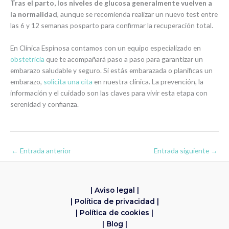
Tras el parto, los niveles de glucosa generalmente vuelven a
la normalidad
, aunque se recomienda realizar un nuevo test entre
las 6 y 12 semanas posparto para confirmar la recuperación total.
En Clínica Espinosa contamos con un equipo especializado en
obstetricia
que te acompañará paso a paso para garantizar un
embarazo saludable y seguro. Si estás embarazada o planificas un
embarazo,
solicita una cita
en nuestra clínica. La prevención, la
información y el cuidado son las claves para vivir esta etapa con
serenidad y confianza.
←
Entrada anterior
Entrada siguiente
→
| Aviso legal |
| Política de privacidad |
| Política de cookies |
| Blog |