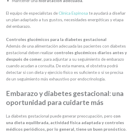
Mantener una
hidratación adecuada
.
El equipo de especialistas de
Clínica Espinosa
te ayudará a diseñar
un plan adaptado a tus gustos, necesidades energéticas y etapa
del embarazo.
Controles glucémicos para la diabetes gestacional
Además de una alimentación adecuada las pacientes con diabetes
gestacional deben realizar
controles glucémicos diarios antes y
después de comer
, para adjuntar a su seguimiento de embarazo
cuando acudan a consulta. De esta manera, el obstetra podrá
detectar si con dieta y ejercicio físico es suficiente o si se precisa
de un seguimiento más exhaustivo por endocrinología.
Embarazo y diabetes gestacional: una
oportunidad para cuidarte más
La diabetes gestacional puede generar preocupación, pero
con
una dieta equilibrada, actividad física adaptada y controles
médicos periódicos, por lo general, tiene un buen pronóstico
.