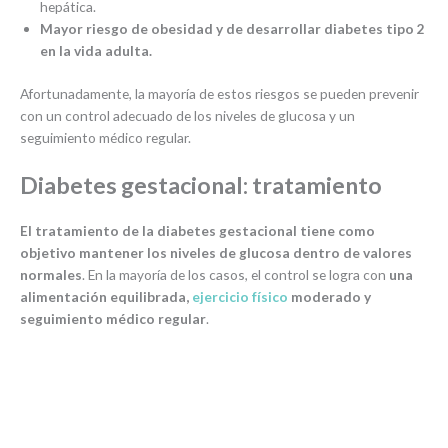
hepática.
Mayor riesgo de obesidad y de desarrollar diabetes tipo 2
en la vida adulta.
Afortunadamente, la mayoría de estos riesgos se pueden prevenir
con un control adecuado de los niveles de glucosa y un
seguimiento médico regular.
Diabetes gestacional: tratamiento
El tratamiento de la diabetes gestacional tiene como
objetivo mantener los niveles de glucosa dentro de valores
normales
. En la mayoría de los casos, el control se logra con
una
alimentación equilibrada,
ejercicio físico
moderado y
seguimiento médico regular
.