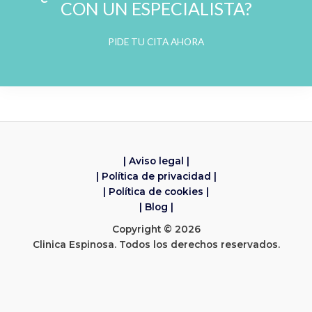
CON UN ESPECIALISTA?
PIDE TU CITA AHORA
| Aviso legal |
| Política de privacidad |
| Política de cookies |
| Blog |
Copyright © 2026
Clinica Espinosa. Todos los derechos reservados.