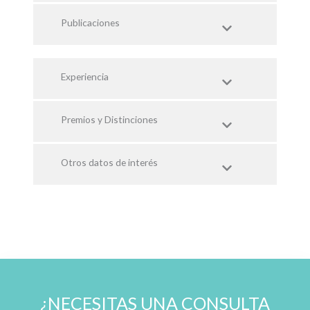
Publicaciones
Experiencia
Premios y Distinciones
Otros datos de interés
¿NECESITAS UNA CONSULTA