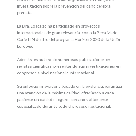
investigación sobre la prevención del daño cerebral
prenatal.
La Dra. Loscalzo ha participado en proyectos
internacionales de gran relevancia, como la Beca Marie-
Curie ITN dentro del programa Horizon 2020 de la Unión
Europea.
Además, es autora de numerosas publicaciones en
revistas científicas, presentando sus investigaciones en
congresos a nivel nacional e internacional.
Su enfoque innovador y basado en la evidencia, garantiza
una atención de la máxima calidad, ofreciendo a cada
paciente un cuidado seguro, cercano y altamente
especializado durante todo el proceso gestacional.