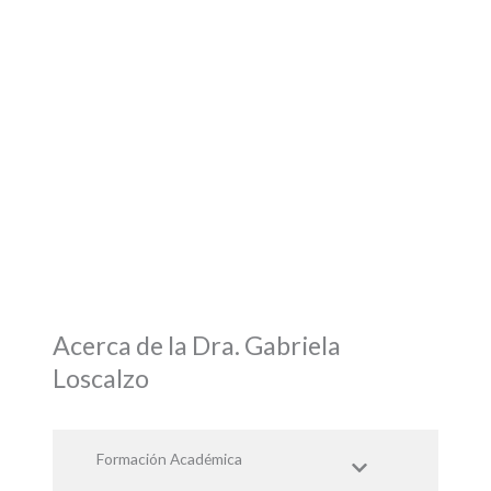
Acerca de la Dra. Gabriela
Loscalzo
Formación Académica