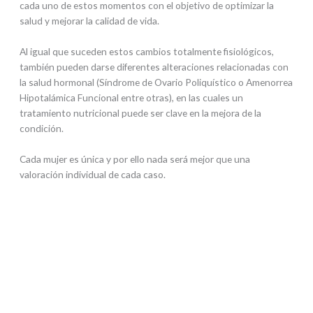
cada uno de estos momentos con el objetivo de optimizar la
salud y mejorar la calidad de vida.
Al igual que suceden estos cambios totalmente fisiológicos,
también pueden darse diferentes alteraciones relacionadas con
la salud hormonal (Síndrome de Ovario Poliquístico o Amenorrea
Hipotalámica Funcional entre otras), en las cuales un
tratamiento nutricional puede ser clave en la mejora de la
condición.
Cada mujer es única y por ello nada será mejor que una
valoración individual de cada caso.