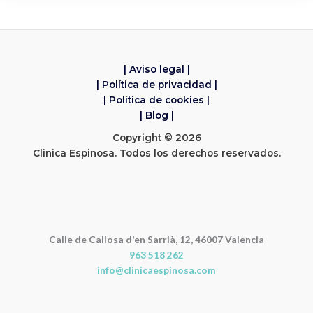
| Aviso legal |
| Política de privacidad |
| Política de cookies |
| Blog |
Copyright © 2026
Clinica Espinosa. Todos los derechos reservados.
Calle de Callosa d'en Sarrià, 12, 46007 Valencia
963 518 262
info@clinicaespinosa.com