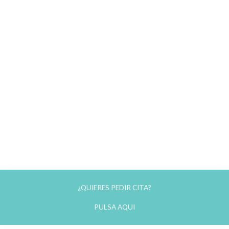
¿QUIERES PEDIR CITA?
PULSA AQUI