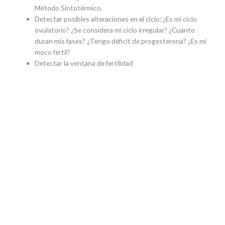
Método Sintotérmico.
Detectar posibles alteraciones en el ciclo: ¿Es mi ciclo
ovulatorio? ¿Se considera mi ciclo irregular? ¿Cuánto
duran mis fases? ¿Tengo déficit de progesterona? ¿Es mi
moco fértil?
Detectar la ventana de fertilidad