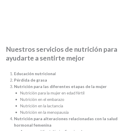
Nuestros servicios de nutrición para
ayudarte a sentirte mejor
Educación nutriciona
l
Pérdida de grasa
Nutrición para las diferentes etapas de la mujer
Nutrición para la mujer en edad fértil
Nutrición en el embarazo
Nutrición en la lactancia
Nutrición en la menopausia
Nutrición para alteraciones relacionadas con la salud
hormonal femenina