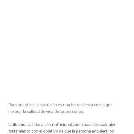
Para nosotros, la nutrición es una herramienta con la que
mejorar la calidad de vida de las personas.
Utilizamos la educación nutricional como base de cualquier
tratamiento con el objetivo de que la persona adquiera los