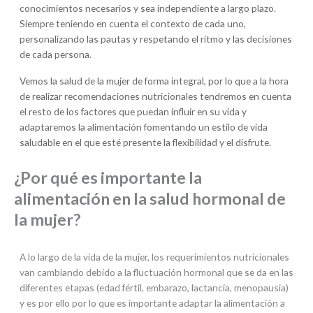
conocimientos necesarios y sea independiente a largo plazo.
Siempre teniendo en cuenta el contexto de cada uno,
personalizando las pautas y respetando el ritmo y las decisiones
de cada persona.
Vemos la salud de la mujer de forma integral, por lo que a la hora
de realizar recomendaciones nutricionales tendremos en cuenta
el resto de los factores que puedan influir en su vida y
adaptaremos la alimentación fomentando un estilo de vida
saludable en el que esté presente la flexibilidad y el disfrute.
¿Por qué es importante la
alimentación en la salud hormonal de
la mujer?
A lo largo de la vida de la mujer, los requerimientos nutricionales
van cambiando debido a la fluctuación hormonal que se da en las
diferentes etapas (edad fértil, embarazo, lactancia, menopausia)
y es por ello por lo que es importante adaptar la alimentación a